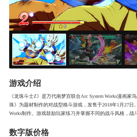
游戏介绍
《龙珠斗士Z》是万代南梦宫联合Arc System Works
珠》为题材制作的对战型格斗游戏，发售于2018年1月27日。 游
Works制作。游戏鼓励玩家练习并掌握不同的战斗风格，
数字版价格