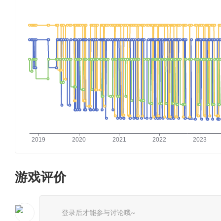
游戏评价
登录后才能参与讨论哦~