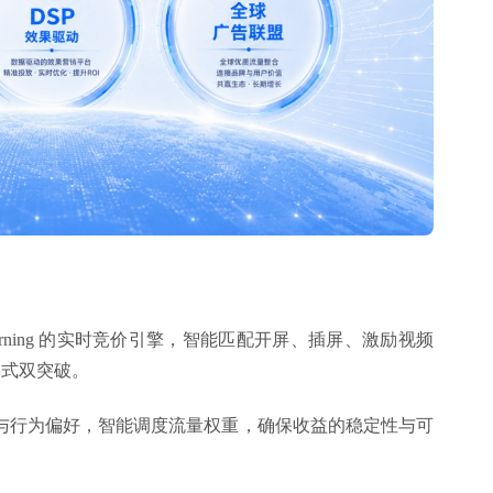
nt Learning 的实时竞价引擎，智能匹配开屏、插屏、激励视频
阶梯式双突破。
与行为偏好，智能调度流量权重，确保收益的稳定性与可