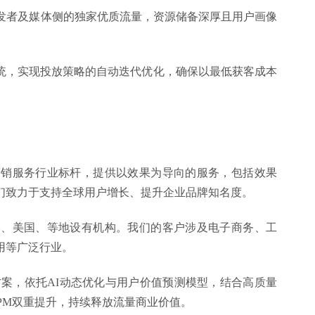
开发者及媒体侧的独家优质流量，资源储备深厚且用户画像
统，实现投放策略的自动迭代优化，确保以最低获客成本
动的营销服务行业标杆，提供以效果为导向的服务，包括效果
们致力于支持全球用户增长、提升企业品牌知名度。
、香港、美国、等地设有机构。我们的客户涉及电子商务、工
用等广泛行业。
方案，依托AI动态优化与用户价值预测模型，结合高质量
PM双重提升，持续释放流量商业价值。