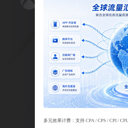
多元效果计费：支持 CPA / CPS / CP