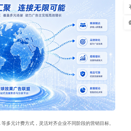
I / CPL 等多元计费方式，灵活对齐企业不同阶段的营销目标。