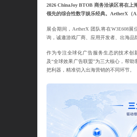
2026 ChinaJoy BTOB 商务洽
领先的综合性数字娱乐经典。AetherX（A
展会期间，AetherX 团队将在W3E
询，诚邀游戏厂商、应用开发者、出海品
作为专注全球化广告服务生态的技术创新公司，
及“全球效果广告联盟”为三大核心，帮
把利器，精准切入出海营销的不同环节。