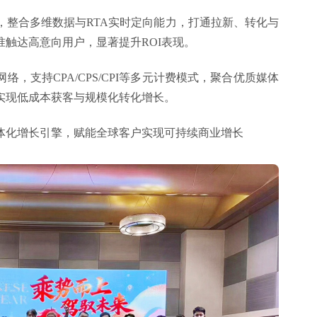
台，整合多维数据与RTA实时定向能力，打通拉新、转化与
触达高意向用户，显著提升ROI表现。
，支持CPA/CPS/CPI等多元计费模式，聚合优质媒体
实现低成本获客与规模化转化增长。
体化增长引擎，赋能全球客户实现可持续商业增长