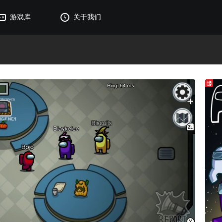
游戏库
关于我们