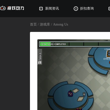
新闻资讯
折扣查询
首页
/
游戏库
/
Among Us