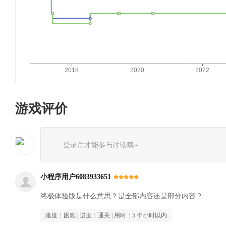
游戏评价
登录后才能参与讨论哦~
小程序用户6083933651
终极体验版是什么意思？是全部内容还是部分内容？
难度：
困难
| 进度：
通关
| 用时：
5 个小时以内